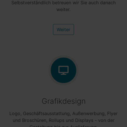
Selbstverständlich betreuen wir Sie auch danach
weiter.
Weiter
Grafik
design
Logo, Geschäftsausstattung, Außenwerbung, Flyer
und Broschüren, Rollups und Displays - von der
Gestaltung bis zur Auslieferung.