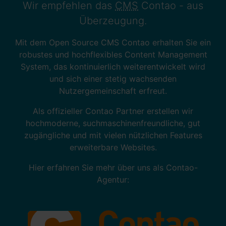
Wir empfehlen das
CMS
Contao - aus
Überzeugung.
Mit dem
Open Source
CMS Contao erhalten Sie ein
robustes und hochflexibles
Content Management
System
, das kontinuierlich weiterentwickelt wird
und sich einer stetig wachsenden
Nutzergemeinschaft erfreut.
Als offizieller Contao Partner erstellen wir
hochmoderne, suchmaschinenfreundliche, gut
zugängliche und mit vielen nützlichen
Features
erweiterbare
Websites
.
Hier erfahren Sie mehr über uns als Contao-
Agentur: