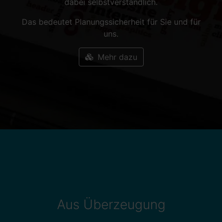
dabei selbstverständlich.
Das bedeutet Planungssicherheit für Sie und für
uns.
Mehr dazu
Aus Überzeugung