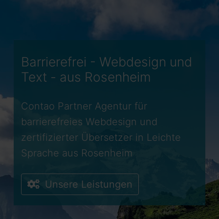
Barrierefrei - Webdesign und
Text - aus Rosenheim
Contao Partner Agentur für
barrierefreies Webdesign und
zertifizierter Übersetzer in Leichte
Sprache aus Rosenheim
Unsere Leistungen