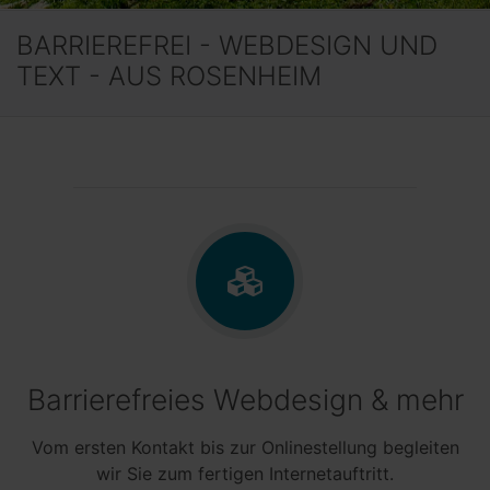
BARRIEREFREI - WEBDESIGN UND
TEXT - AUS ROSENHEIM
Barrierefreies
Webdesign
& mehr
Vom ersten Kontakt bis zur
Online
stellung begleiten
wir Sie zum fertigen Internetauftritt.