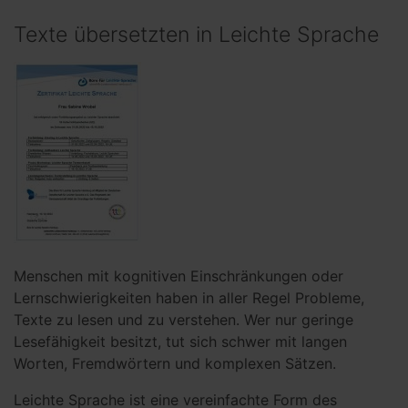
Texte übersetzten in Leichte Sprache
Menschen mit kognitiven Einschränkungen oder
Lernschwierigkeiten haben in aller Regel Probleme,
Texte zu lesen und zu verstehen. Wer nur geringe
Lesefähigkeit besitzt, tut sich schwer mit langen
Worten, Fremdwörtern und komplexen Sätzen.
Leichte Sprache ist eine vereinfachte Form des