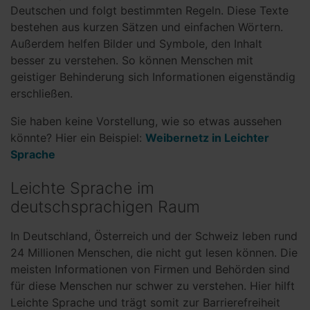
Deutschen und folgt bestimmten Regeln. Diese Texte
bestehen aus kurzen Sätzen und einfachen Wörtern.
Außerdem helfen Bilder und Symbole, den Inhalt
besser zu verstehen. So können Menschen mit
geistiger Behinderung sich Informationen eigenständig
erschließen.
Sie haben keine Vorstellung, wie so etwas aussehen
könnte? Hier ein Beispiel:
Weibernetz in Leichter
Sprache
Leichte Sprache im
deutschsprachigen Raum
In Deutschland, Österreich und der Schweiz leben rund
24 Millionen Menschen, die nicht gut lesen können. Die
meisten Informationen von Firmen und Behörden sind
für diese Menschen nur schwer zu verstehen. Hier hilft
Leichte Sprache und trägt somit zur Barrierefreiheit