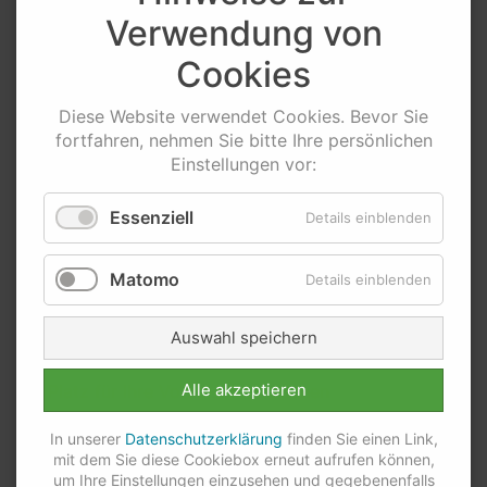
Verwendung von
Cookies
Diese
Website
verwendet
Cookies
. Bevor Sie
fortfahren, nehmen Sie bitte Ihre persönlichen
Einstellungen vor:
Essenziell
Details einblenden
Matomo
Details einblenden
Ihre Mittteilung
Auswahl speichern
Alle akzeptieren
In unserer
Datenschutzerklärung
finden Sie einen Link,
mit dem Sie diese Cookiebox erneut aufrufen können,
um Ihre Einstellungen einzusehen und gegebenenfalls