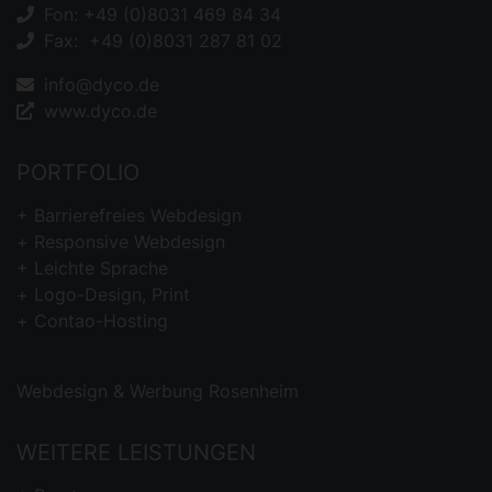
Fon: +49 (0)8031 469 84 34
Fax: +49 (0)8031 287 81 02
info@dyco.de
www.dyco.de
PORTFOLIO
Barrierefreies
Webdesign
Responsive Webdesign
Leichte Sprache
Logo-Design, Print
Contao-Hosting
Webdesign & Werbung Rosenheim
WEITERE LEISTUNGEN